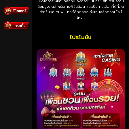
เปิดโอกาสให้แก่นักลงทุน จึงกลายเป็นกระแสที่ได้รับความ
นิยมสูงสุดสำหรับค่ายพีจีสล็อต
และเป็นทางเลือกที่ดีที่สุด
สำหรับนักเดิมพัน ที่จะได้ทดลองเล่นเกมสล็อตออนไลน์
ใหม่ๆ
โปรโมชั่น